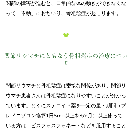
関節の障害が進むと、日常的な体の動きができなくな
って「不動」におちいり、骨粗鬆症が起こります。
関節リウマチにともなう骨粗鬆症の治療につい
て
関節リウマチと骨粗鬆症は密接な関係があり、関節リ
ウマチ患者さんは骨粗鬆症になりやすいことが分かっ
ています。とくにステロイド薬を一定の量・期間（プ
レドニゾロン換算1日5mg以上を3か月）以上使って
いる方は、ビスフォスフォネートなどを服用すること