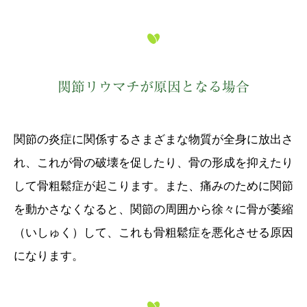
関節リウマチが原因となる場合
関節の炎症に関係するさまざまな物質が全身に放出さ
れ、これが骨の破壊を促したり、骨の形成を抑えたり
して骨粗鬆症が起こります。また、痛みのために関節
を動かさなくなると、関節の周囲から徐々に骨が萎縮
（いしゅく）して、これも骨粗鬆症を悪化させる原因
になります。