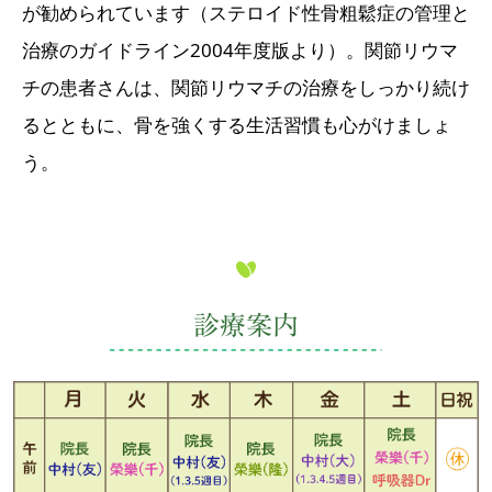
が勧められています（ステロイド性骨粗鬆症の管理と
治療のガイドライン2004年度版より）。関節リウマ
チの患者さんは、関節リウマチの治療をしっかり続け
るとともに、骨を強くする生活習慣も心がけましょ
う。
診療案内