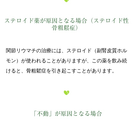
ステロイド薬が原因となる場合（ステロイド性
骨粗鬆症）
関節リウマチの治療には、ステロイド（副腎皮質ホル
モン）が使われることがありますが、この薬を飲み続
けると、骨粗鬆症を引き起こすことがあります。
「不動」が原因となる場合