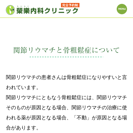
関節リウマチと骨粗鬆症について
関節リウマチの患者さんは骨粗鬆症になりやすいと言
われています。
関節リウマチにともなう骨粗鬆症には、関節リウマチ
そのものが原因となる場合、関節リウマチの治療に使
われる薬が原因となる場合、「不動」が原因となる場
合があります。